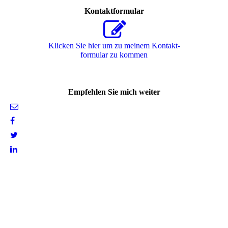
Kontaktformular
Klicken Sie hier um zu meinem Kon­takt­
for­mu­lar zu kommen
Empfehlen Sie mich weiter