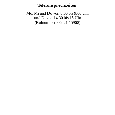
Telefonsprechzeiten
Mo, Mi und Do von 8.30 bis 9.00 Uhr
und Di von 14.30 bis 15 Uhr
(Rufnummer: 06421 15968)