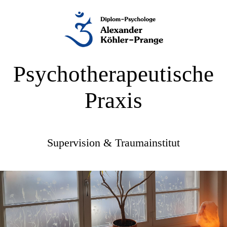
Psychotherapeutische
Praxis
Supervision & Traumainstitut